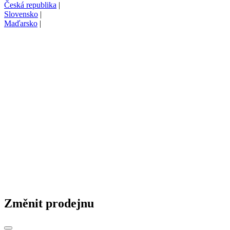
Česká republika
|
Slovensko
|
Maďarsko
|
Změnit prodejnu