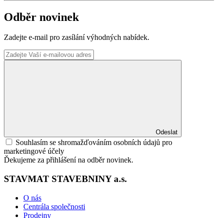
Odběr novinek
Zadejte e-mail pro zasílání výhodných nabídek.
Odeslat
Souhlasím se shromažďováním osobních údajů pro
marketingové účely
Ďekujeme za přihlášení na odběr novinek.
STAVMAT STAVEBNINY a.s.
O nás
Centrála společnosti
Prodejny