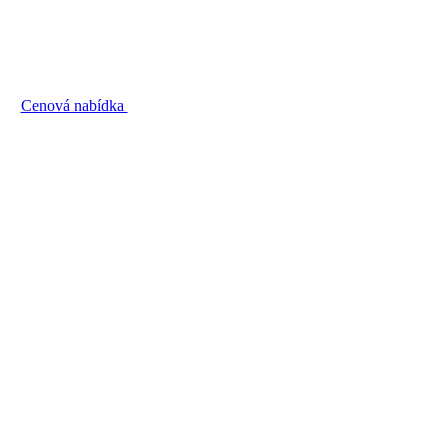
Cenová nabídka