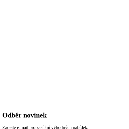
Odběr novinek
Zadejte e-mail pro zasílání výhodných nabídek.