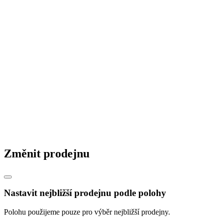
Změnit prodejnu
Nastavit nejbližší prodejnu podle polohy
Polohu použijeme pouze pro výběr nejbližší prodejny.