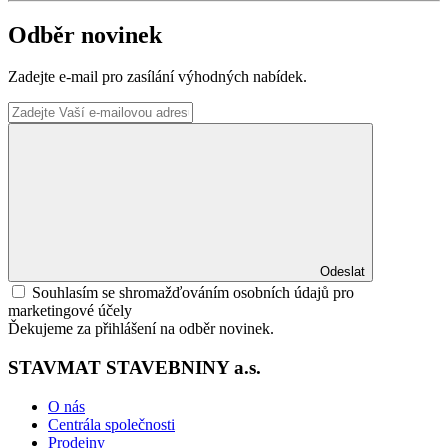
Odběr novinek
Zadejte e-mail pro zasílání výhodných nabídek.
Odeslat
Souhlasím se shromažďováním osobních údajů pro
marketingové účely
Ďekujeme za přihlášení na odběr novinek.
STAVMAT STAVEBNINY a.s.
O nás
Centrála společnosti
Prodejny