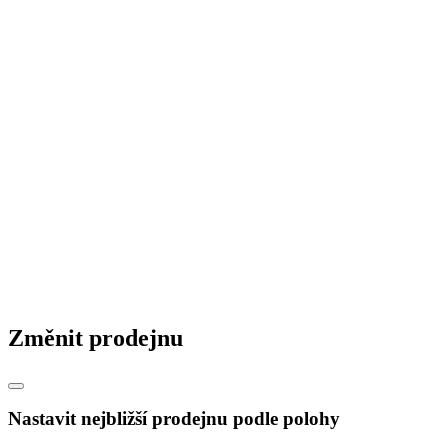
Změnit prodejnu
Nastavit nejbližší prodejnu podle polohy