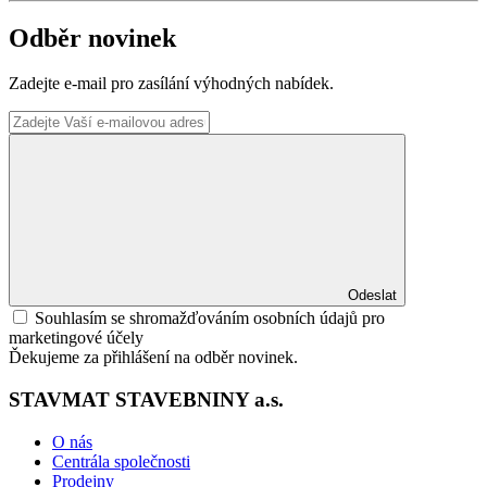
Odběr novinek
Zadejte e-mail pro zasílání výhodných nabídek.
Odeslat
Souhlasím se shromažďováním osobních údajů pro
marketingové účely
Ďekujeme za přihlášení na odběr novinek.
STAVMAT STAVEBNINY a.s.
O nás
Centrála společnosti
Prodejny