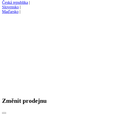
Česká republika
|
Slovensko
|
Maďarsko
|
Změnit prodejnu