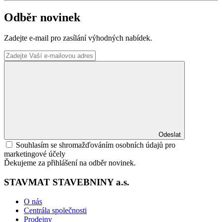
Odběr novinek
Zadejte e-mail pro zasílání výhodných nabídek.
Odeslat
Souhlasím se shromažďováním osobních údajů pro
marketingové účely
Ďekujeme za přihlášení na odběr novinek.
STAVMAT STAVEBNINY a.s.
O nás
Centrála společnosti
Prodejny