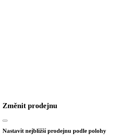
Změnit prodejnu
Nastavit nejbližší prodejnu podle polohy