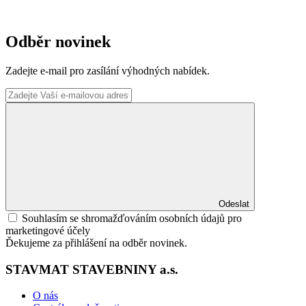
Odběr novinek
Zadejte e-mail pro zasílání výhodných nabídek.
Odeslat
Souhlasím se shromažďováním osobních údajů pro
marketingové účely
Ďekujeme za přihlášení na odběr novinek.
STAVMAT STAVEBNINY a.s.
O nás