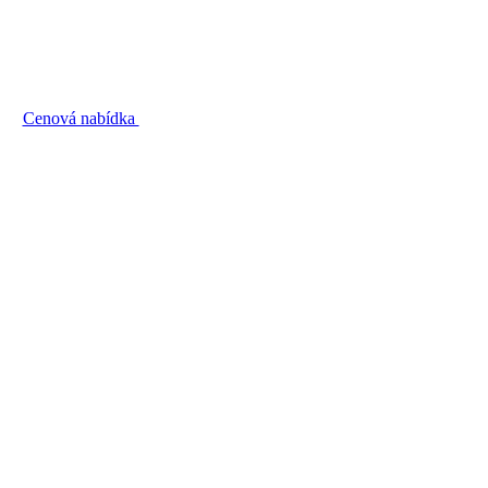
Cenová nabídka