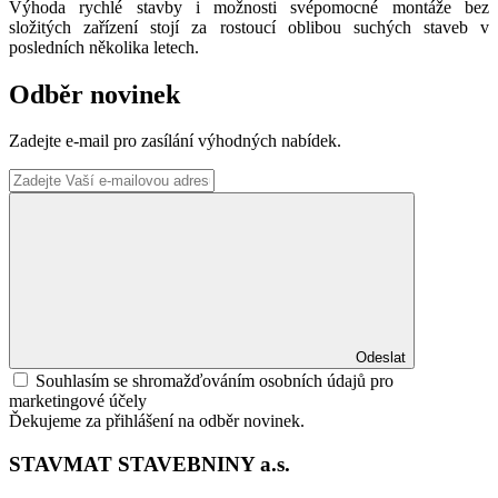
Výhoda rychlé stavby i možnosti svépomocné montáže bez
složitých zařízení stojí za rostoucí oblibou suchých staveb v
posledních několika letech.
Odběr novinek
Zadejte e-mail pro zasílání výhodných nabídek.
Odeslat
Souhlasím se shromažďováním osobních údajů pro
marketingové účely
Ďekujeme za přihlášení na odběr novinek.
STAVMAT STAVEBNINY a.s.