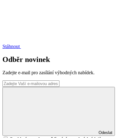
Stáhnout
Odběr novinek
Zadejte e-mail pro zasílání výhodných nabídek.
Odeslat