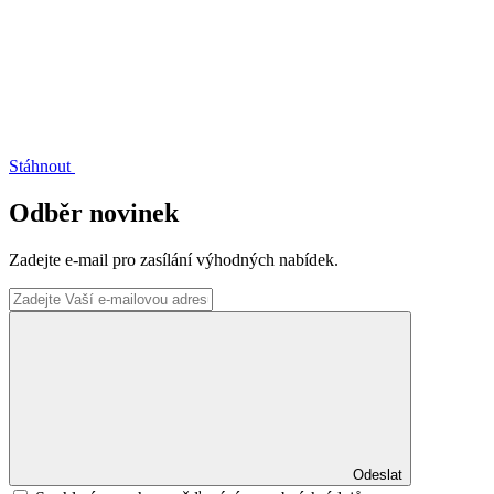
Stáhnout
Odběr novinek
Zadejte e-mail pro zasílání výhodných nabídek.
Odeslat