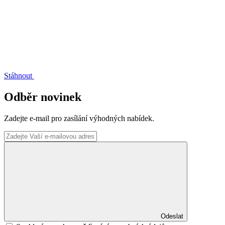
Stáhnout
Odběr novinek
Zadejte e-mail pro zasílání výhodných nabídek.
Odeslat