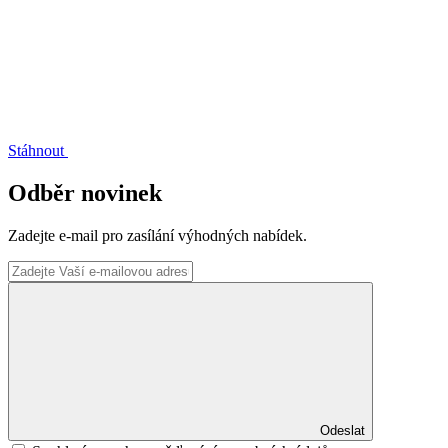
Stáhnout
Odběr novinek
Zadejte e-mail pro zasílání výhodných nabídek.
Odeslat