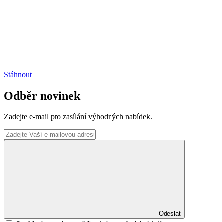
Stáhnout
Odběr novinek
Zadejte e-mail pro zasílání výhodných nabídek.
Odeslat