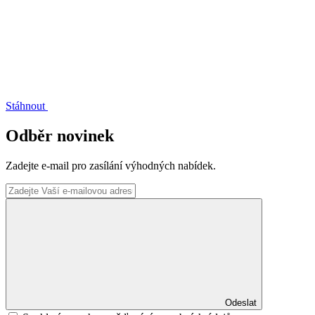
Stáhnout
Odběr novinek
Zadejte e-mail pro zasílání výhodných nabídek.
Odeslat