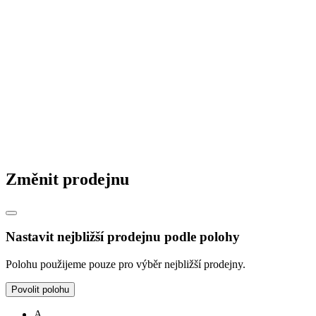
Změnit prodejnu
Nastavit nejbližší prodejnu podle polohy
Polohu použijeme pouze pro výběr nejbližší prodejny.
Povolit polohu
A