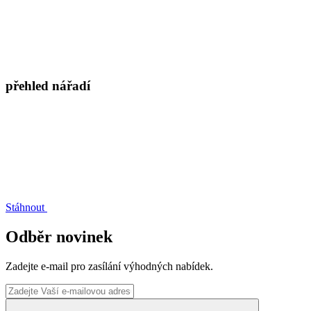
přehled nářadí
Stáhnout
Odběr novinek
Zadejte e-mail pro zasílání výhodných nabídek.