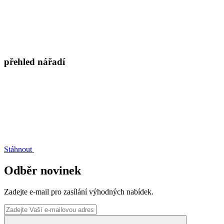
přehled nářadí
Stáhnout
Odběr novinek
Zadejte e-mail pro zasílání výhodných nabídek.