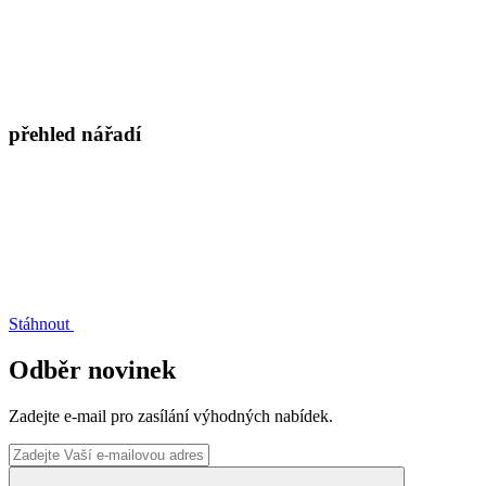
přehled nářadí
Stáhnout
Odběr novinek
Zadejte e-mail pro zasílání výhodných nabídek.