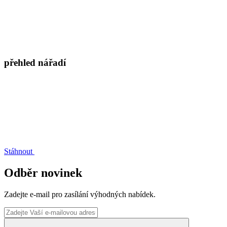
přehled nářadí
Stáhnout
Odběr novinek
Zadejte e-mail pro zasílání výhodných nabídek.