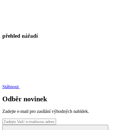
přehled nářadí
Stáhnout
Odběr novinek
Zadejte e-mail pro zasílání výhodných nabídek.