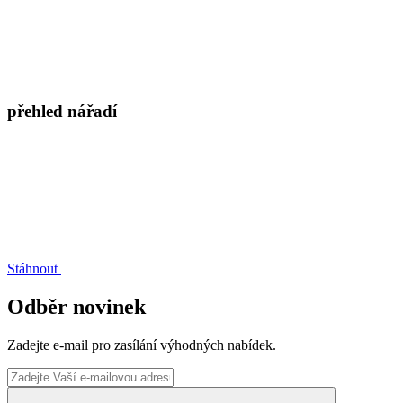
přehled nářadí
Stáhnout
Odběr novinek
Zadejte e-mail pro zasílání výhodných nabídek.