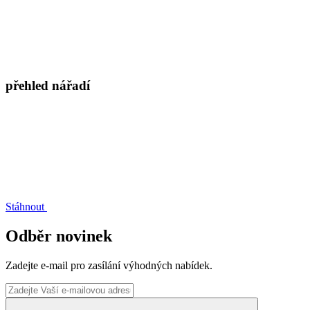
přehled nářadí
Stáhnout
Odběr novinek
Zadejte e-mail pro zasílání výhodných nabídek.