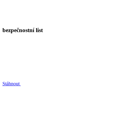
bezpečnostní list
Stáhnout