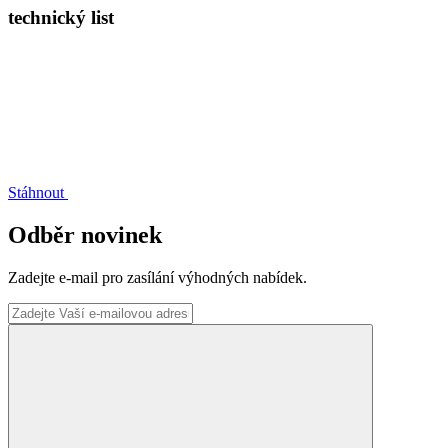
technický list
Stáhnout
Odběr novinek
Zadejte e-mail pro zasílání výhodných nabídek.