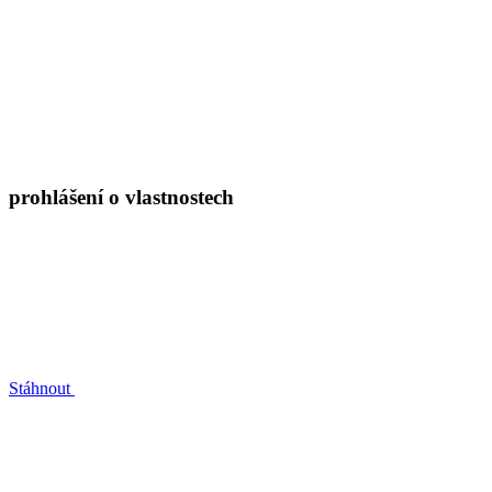
prohlášení o vlastnostech
Stáhnout