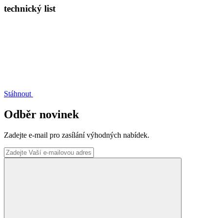
technický list
Stáhnout
Odběr novinek
Zadejte e-mail pro zasílání výhodných nabídek.