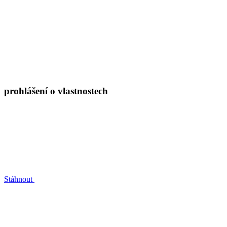
prohlášení o vlastnostech
Stáhnout