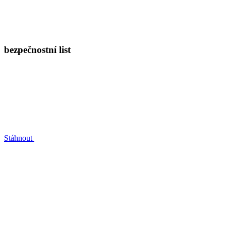
bezpečnostní list
Stáhnout