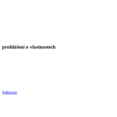
prohlášení o vlastnostech
Stáhnout