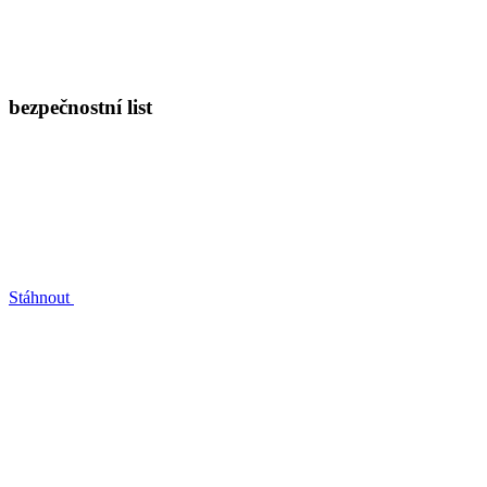
bezpečnostní list
Stáhnout