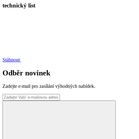
technický list
Stáhnout
Odběr novinek
Zadejte e-mail pro zasílání výhodných nabídek.