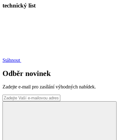
technický list
Stáhnout
Odběr novinek
Zadejte e-mail pro zasílání výhodných nabídek.