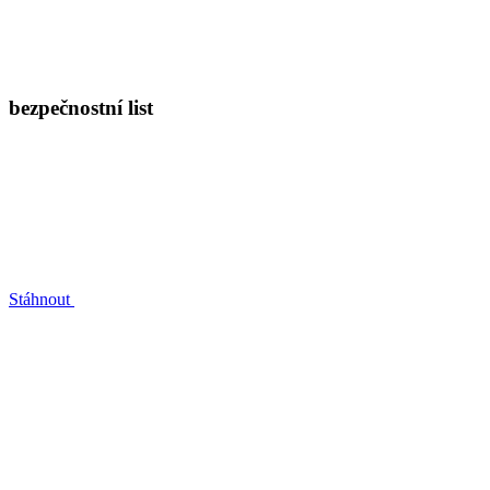
bezpečnostní list
Stáhnout