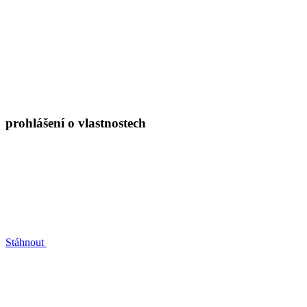
prohlášení o vlastnostech
Stáhnout