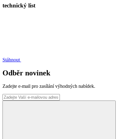
technický list
Stáhnout
Odběr novinek
Zadejte e-mail pro zasílání výhodných nabídek.