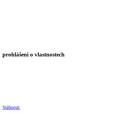
prohlášení o vlastnostech
Stáhnout