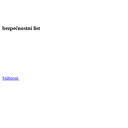
bezpečnostní list
Stáhnout