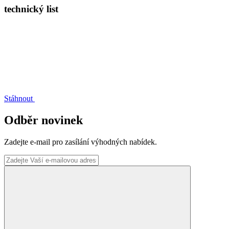
technický list
Stáhnout
Odběr novinek
Zadejte e-mail pro zasílání výhodných nabídek.