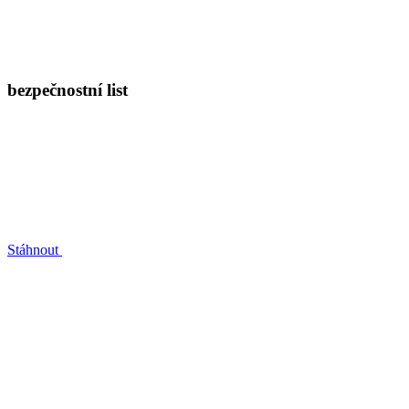
bezpečnostní list
Stáhnout