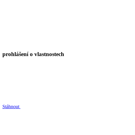
prohlášení o vlastnostech
Stáhnout