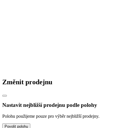
Změnit prodejnu
Nastavit nejbližší prodejnu podle polohy
Polohu použijeme pouze pro výběr nejbližší prodejny.
Povolit polohu