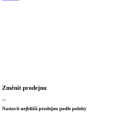
Změnit prodejnu
Nastavit nejbližší prodejnu podle polohy