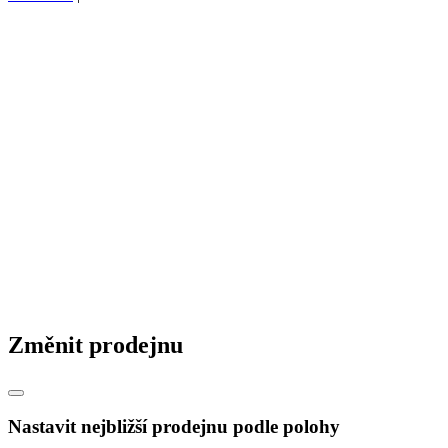
Změnit prodejnu
Nastavit nejbližší prodejnu podle polohy