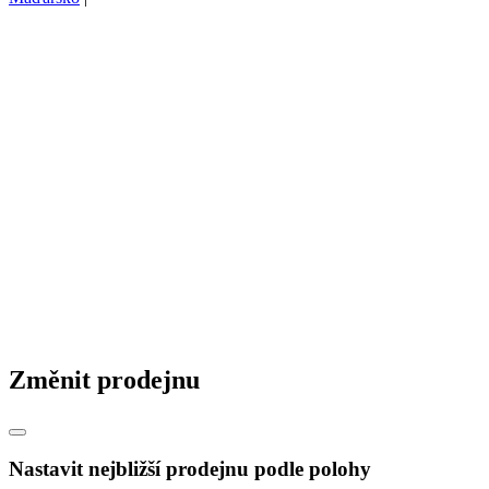
Změnit prodejnu
Nastavit nejbližší prodejnu podle polohy