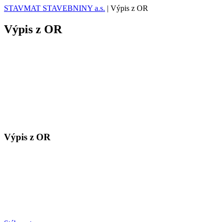
STAVMAT STAVEBNINY a.s.
|
Výpis z OR
Výpis z OR
Výpis z OR