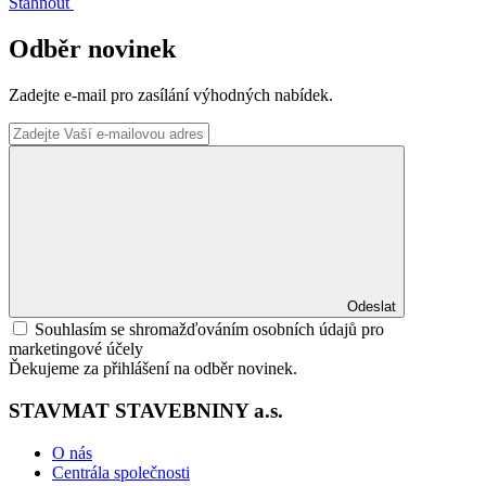
Stáhnout
Odběr novinek
Zadejte e-mail pro zasílání výhodných nabídek.
Odeslat
Souhlasím se shromažďováním osobních údajů pro
marketingové účely
Ďekujeme za přihlášení na odběr novinek.
STAVMAT STAVEBNINY a.s.
O nás
Centrála společnosti