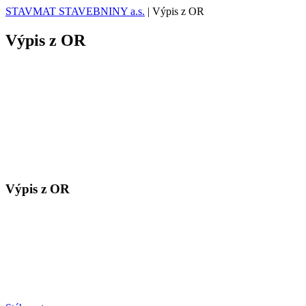
STAVMAT STAVEBNINY a.s.
|
Výpis z OR
Výpis z OR
Výpis z OR