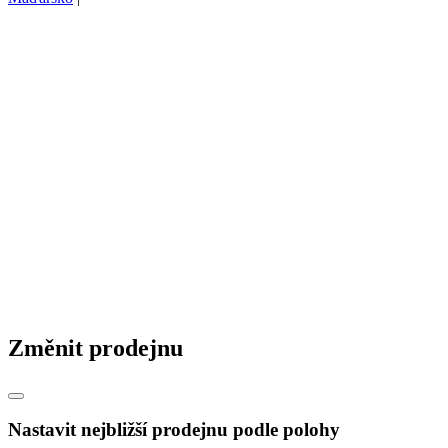
Změnit prodejnu
Nastavit nejbližší prodejnu podle polohy