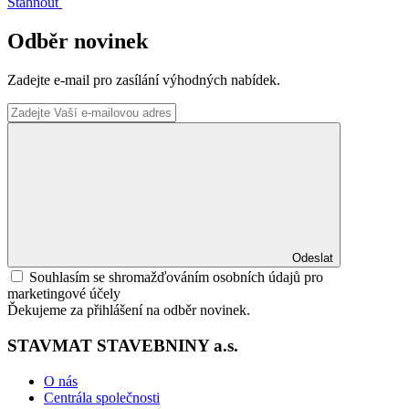
Stáhnout
Odběr novinek
Zadejte e-mail pro zasílání výhodných nabídek.
Odeslat
Souhlasím se shromažďováním osobních údajů pro
marketingové účely
Ďekujeme za přihlášení na odběr novinek.
STAVMAT STAVEBNINY a.s.
O nás
Centrála společnosti