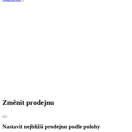
Změnit prodejnu
Nastavit nejbližší prodejnu podle polohy