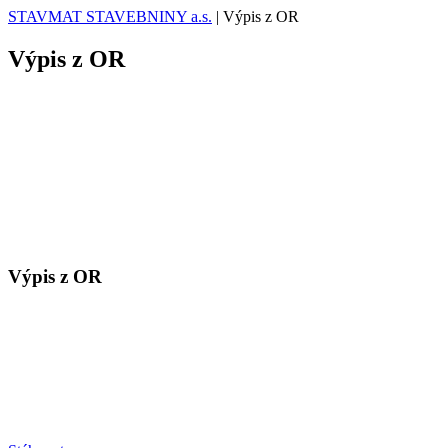
STAVMAT STAVEBNINY a.s.
|
Výpis z OR
Výpis z OR
Výpis z OR