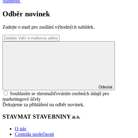
Stáhnout
Odběr novinek
Zadejte e-mail pro zasílání výhodných nabídek.
Odeslat
Souhlasím se shromažďováním osobních údajů pro
marketingové účely
Ďekujeme za přihlášení na odběr novinek.
STAVMAT STAVEBNINY a.s.
O nás
Centrála společnosti