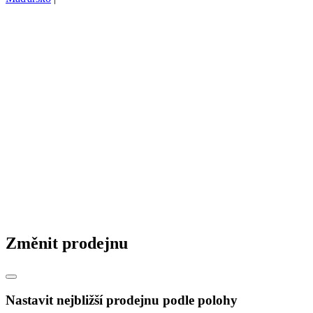
Změnit prodejnu
Nastavit nejbližší prodejnu podle polohy