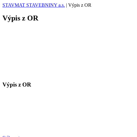
STAVMAT STAVEBNINY a.s.
|
Výpis z OR
Výpis z OR
Výpis z OR