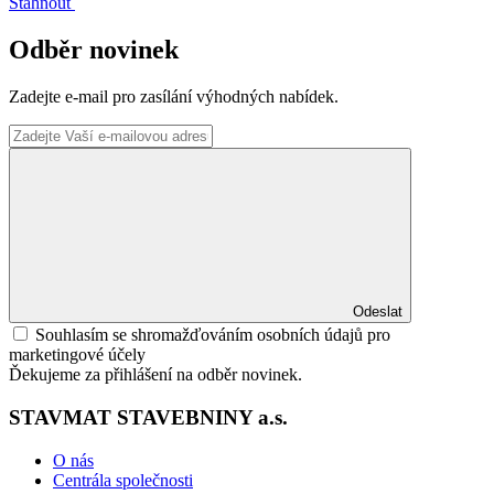
Stáhnout
Odběr novinek
Zadejte e-mail pro zasílání výhodných nabídek.
Odeslat
Souhlasím se shromažďováním osobních údajů pro
marketingové účely
Ďekujeme za přihlášení na odběr novinek.
STAVMAT STAVEBNINY a.s.
O nás
Centrála společnosti