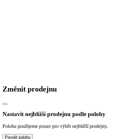
Změnit prodejnu
Nastavit nejbližší prodejnu podle polohy
Polohu použijeme pouze pro výběr nejbližší prodejny.
Povolit polohu