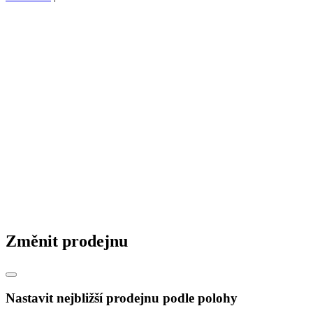
Změnit prodejnu
Nastavit nejbližší prodejnu podle polohy