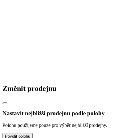
Změnit prodejnu
Nastavit nejbližší prodejnu podle polohy
Polohu použijeme pouze pro výběr nejbližší prodejny.
Povolit polohu