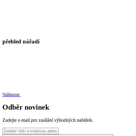
přehled nářadí
Stáhnout
Odběr novinek
Zadejte e-mail pro zasílání výhodných nabídek.