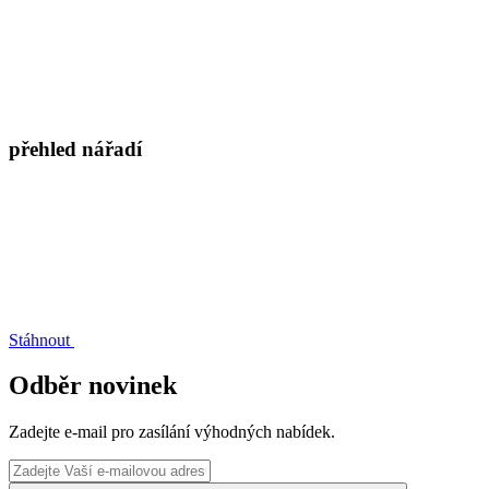
přehled nářadí
Stáhnout
Odběr novinek
Zadejte e-mail pro zasílání výhodných nabídek.