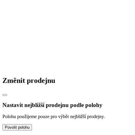
Změnit prodejnu
Nastavit nejbližší prodejnu podle polohy
Polohu použijeme pouze pro výběr nejbližší prodejny.
Povolit polohu