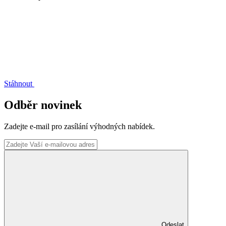
Stáhnout
Odběr novinek
Zadejte e-mail pro zasílání výhodných nabídek.
Odeslat