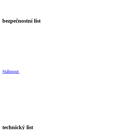
bezpečnostní list
Stáhnout
technický list