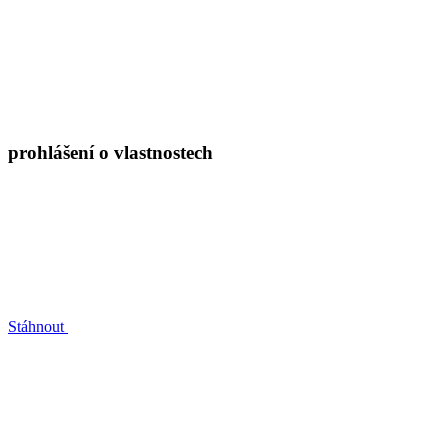
prohlášení o vlastnostech
Stáhnout