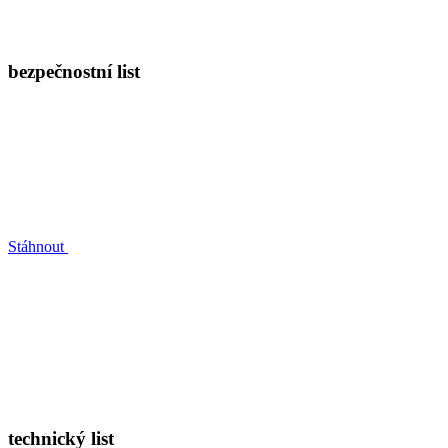
bezpečnostní list
Stáhnout
technický list