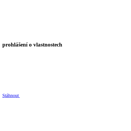
prohlášení o vlastnostech
Stáhnout