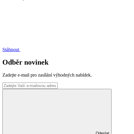
Stáhnout
Odběr novinek
Zadejte e-mail pro zasílání výhodných nabídek.
Odeslat