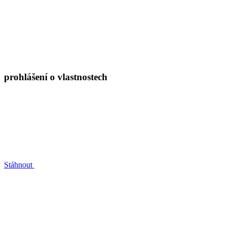
prohlášení o vlastnostech
Stáhnout