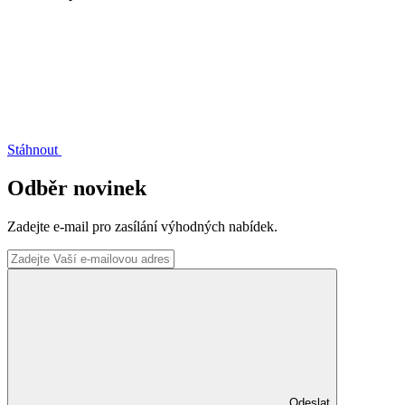
Stáhnout
Odběr novinek
Zadejte e-mail pro zasílání výhodných nabídek.
Odeslat