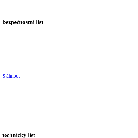
bezpečnostní list
Stáhnout
technický list