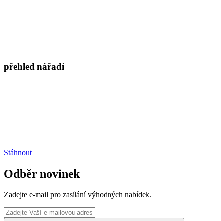
přehled nářadí
Stáhnout
Odběr novinek
Zadejte e-mail pro zasílání výhodných nabídek.