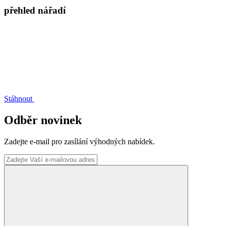
přehled nářadí
Stáhnout
Odběr novinek
Zadejte e-mail pro zasílání výhodných nabídek.