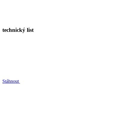
technický list
Stáhnout