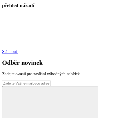
přehled nářadí
Stáhnout
Odběr novinek
Zadejte e-mail pro zasílání výhodných nabídek.