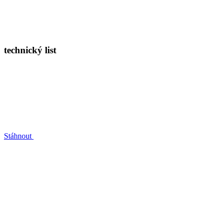
technický list
Stáhnout