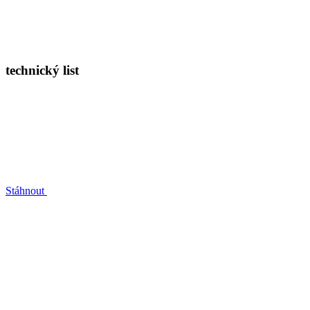
technický list
Stáhnout