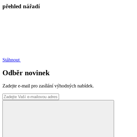
přehled nářadí
Stáhnout
Odběr novinek
Zadejte e-mail pro zasílání výhodných nabídek.