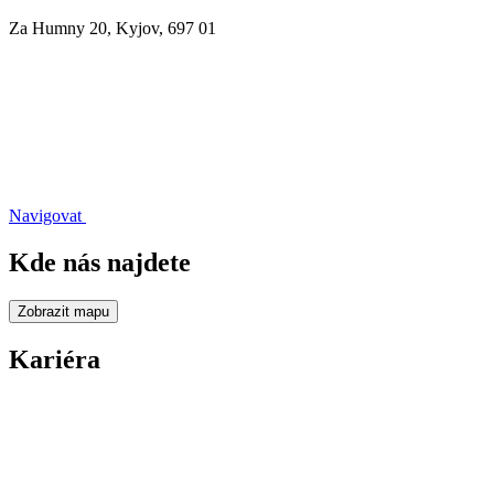
Za Humny 20, Kyjov, 697 01
Navigovat
Kde nás najdete
Zobrazit mapu
Kariéra