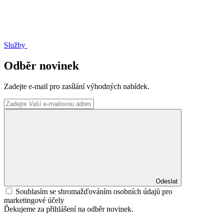
Služby
Odběr novinek
Zadejte e-mail pro zasílání výhodných nabídek.
Odeslat
Souhlasím se shromažďováním osobních údajů pro
marketingové účely
Ďekujeme za přihlášení na odběr novinek.