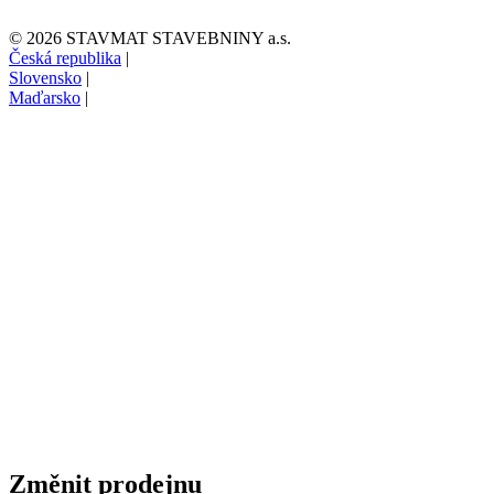
© 2026 STAVMAT STAVEBNINY a.s.
Česká republika
|
Slovensko
|
Maďarsko
|
Změnit prodejnu