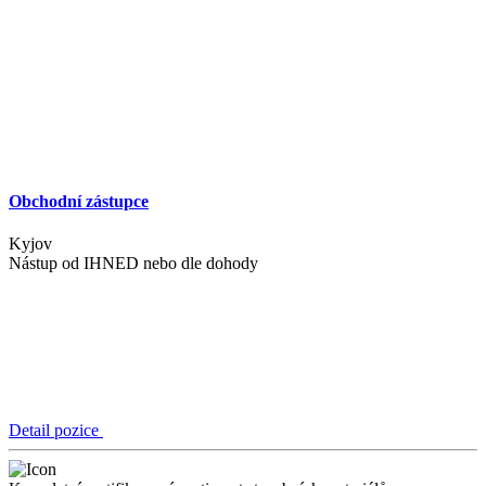
Obchodní zástupce
Kyjov
Nástup od
IHNED nebo dle dohody
Detail pozice