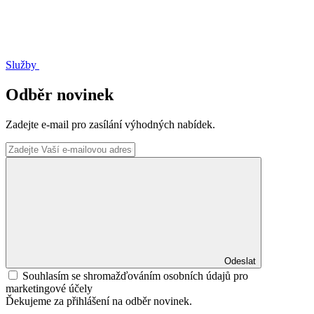
Služby
Odběr novinek
Zadejte e-mail pro zasílání výhodných nabídek.
Odeslat
Souhlasím se shromažďováním osobních údajů pro
marketingové účely
Ďekujeme za přihlášení na odběr novinek.