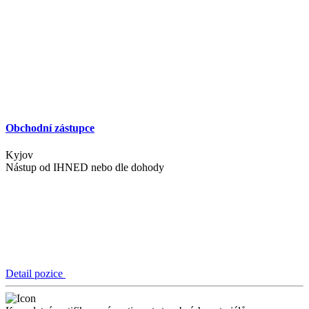
Obchodní zástupce
Kyjov
Nástup od
IHNED nebo dle dohody
Detail pozice