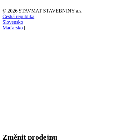
© 2026 STAVMAT STAVEBNINY a.s.
Česká republika
|
Slovensko
|
Maďarsko
|
Změnit prodejnu