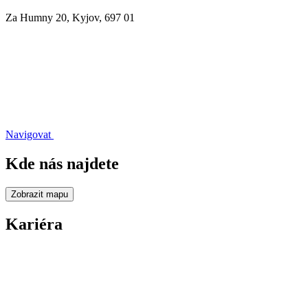
Za Humny 20, Kyjov, 697 01
Navigovat
Kde nás najdete
Zobrazit mapu
Kariéra