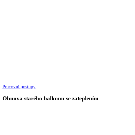
Pracovní postupy
Obnova starého balkonu se zateplením