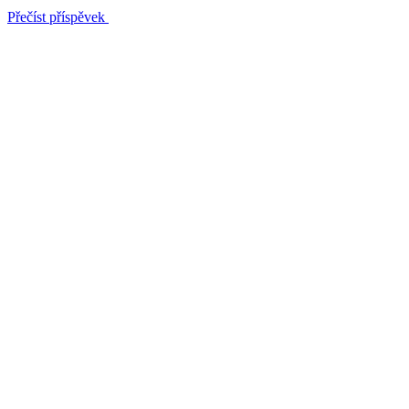
Přečíst příspěvek