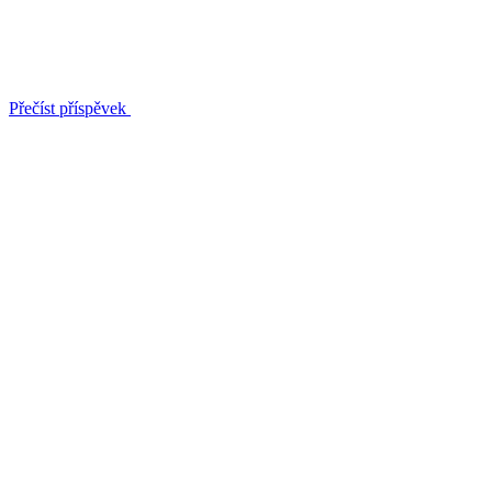
Přečíst příspěvek