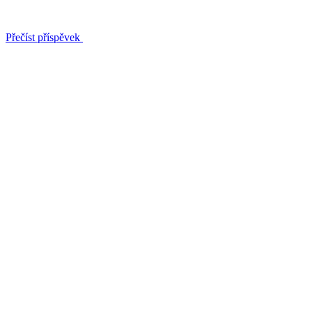
Přečíst příspěvek