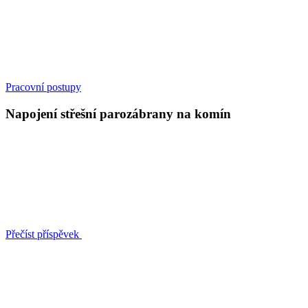
Pracovní postupy
Napojení střešní parozábrany na komín
Přečíst příspěvek