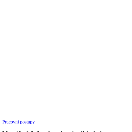
Pracovní postupy