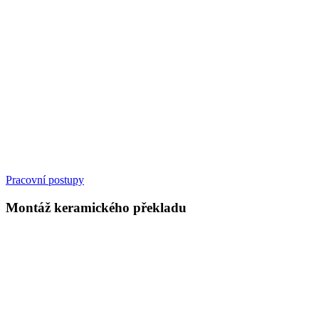
Pracovní postupy
Montáž keramického překladu