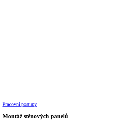
Pracovní postupy
Montáž stěnových panelů