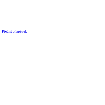
Přečíst příspěvek