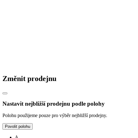
Změnit prodejnu
Nastavit nejbližší prodejnu podle polohy
Polohu použijeme pouze pro výběr nejbližší prodejny.
Povolit polohu
A