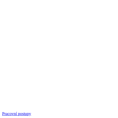
Pracovní postupy