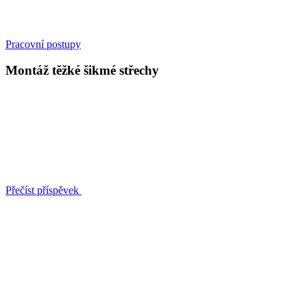
Pracovní postupy
Montáž těžké šikmé střechy
Přečíst příspěvek