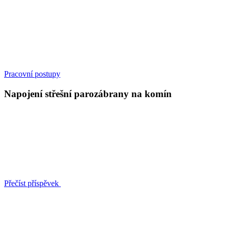
Pracovní postupy
Napojení střešní parozábrany na komín
Přečíst příspěvek