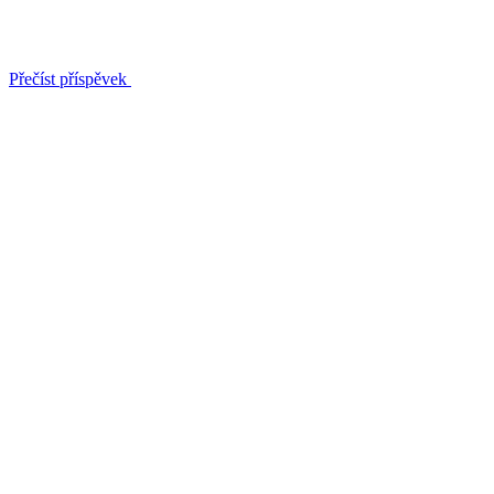
Přečíst příspěvek