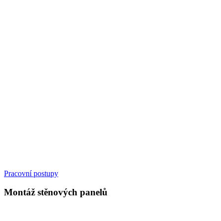
Pracovní postupy
Montáž stěnových panelů