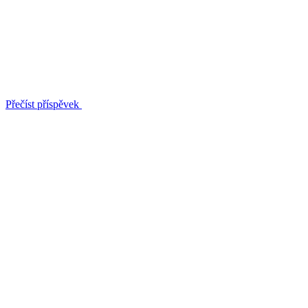
Přečíst příspěvek