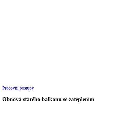
Pracovní postupy
Obnova starého balkonu se zateplením