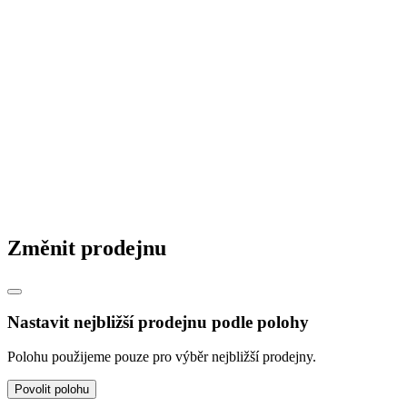
Změnit prodejnu
Nastavit nejbližší prodejnu podle polohy
Polohu použijeme pouze pro výběr nejbližší prodejny.
Povolit polohu