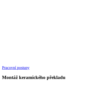
Pracovní postupy
Montáž keramického překladu