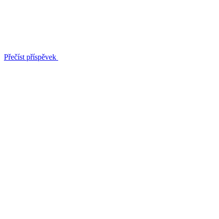
Přečíst příspěvek