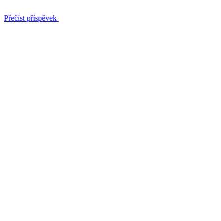
Přečíst příspěvek