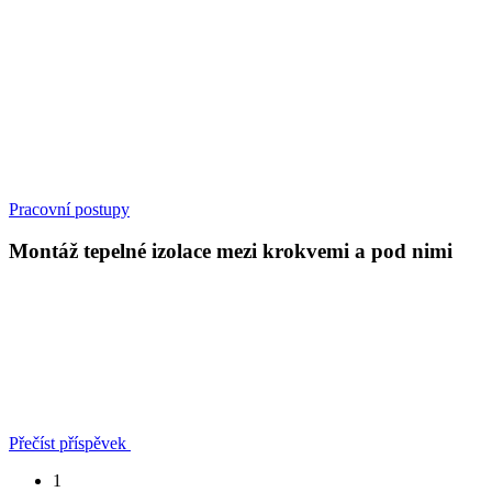
Pracovní postupy
Montáž tepelné izolace mezi krokvemi a pod nimi
Přečíst příspěvek
1