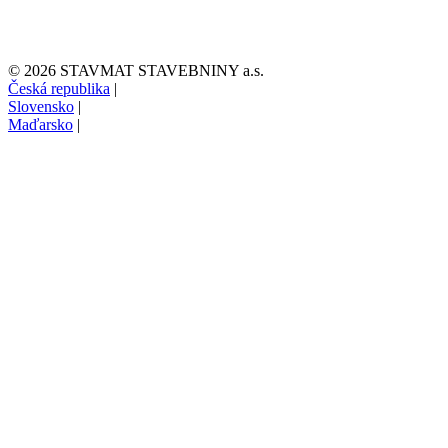
© 2026 STAVMAT STAVEBNINY a.s.
Česká republika
|
Slovensko
|
Maďarsko
|